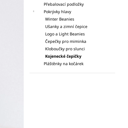
Přebalovací podložky
Pokrývky hlavy
Winter Beanies
Ušanky a zimní čepice
Logo a Light Beanies
Čepečky pro miminka
Kloboučky pro slunci
Kojenecké čepičky
Pláštěnky na kočárek