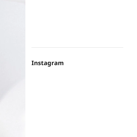
Instagram