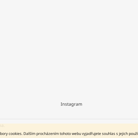
Instagram
na.
bory cookies. Dalším procházením tohoto webu vyjadřujete souhlas s jejich použ