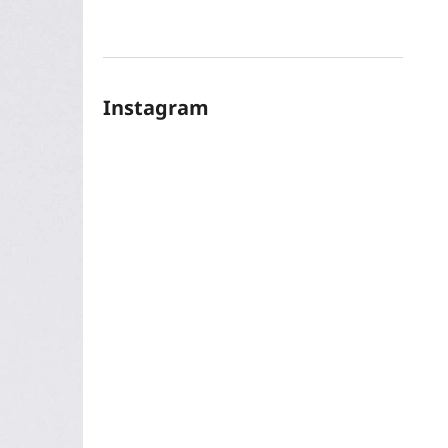
Instagram