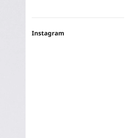
Instagram