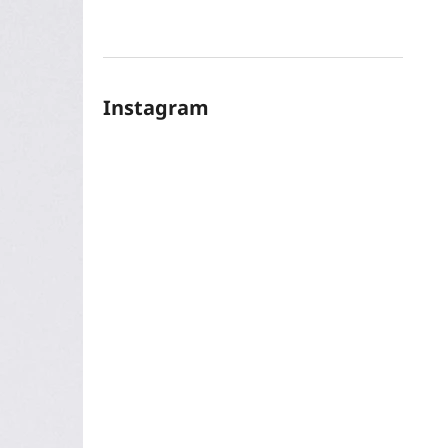
Instagram