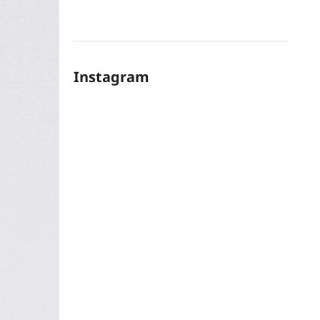
Instagram